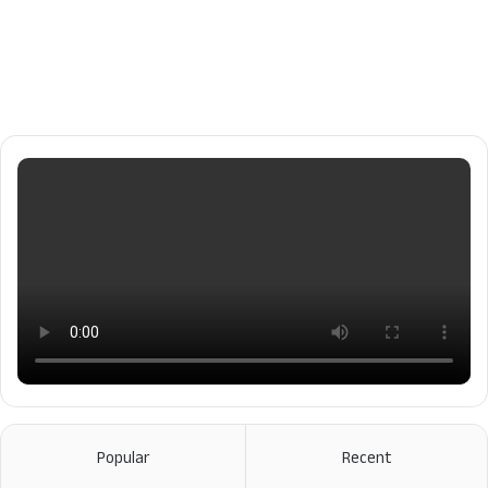
Popular
Recent