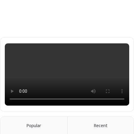
Popular
Recent