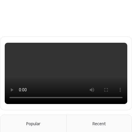
Popular
Recent