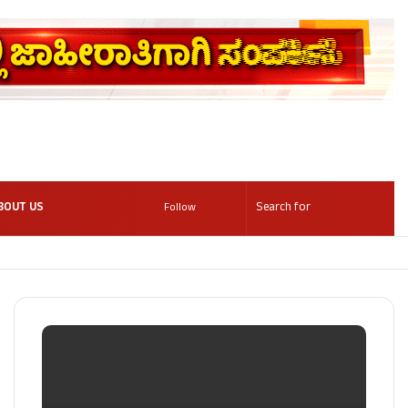
BOUT US
Follow