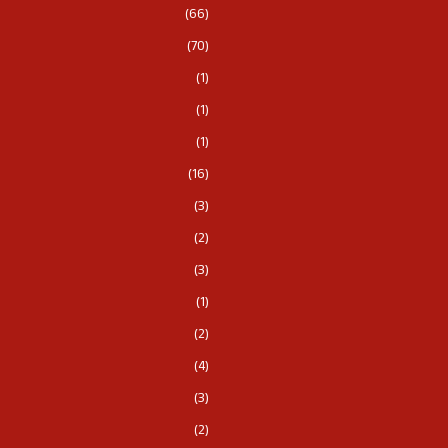
(66)
(70)
(1)
(1)
(1)
(16)
(3)
(2)
(3)
(1)
(2)
(4)
(3)
(2)