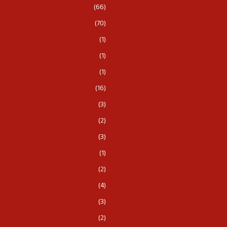
(66)
(70)
(1)
(1)
(1)
(16)
(3)
(2)
(3)
(1)
(2)
(4)
(3)
(2)