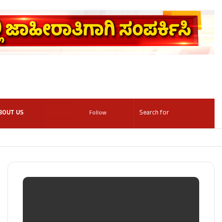
BOUT US
Follow