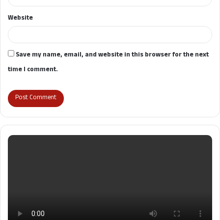
Website
Save my name, email, and website in this browser for the next
time I comment.