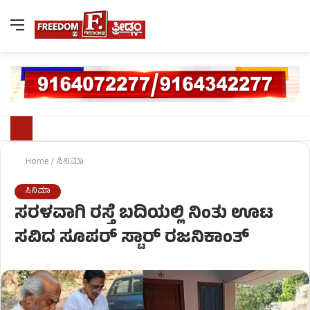
Home
/
ಸಿನಿಮಾ
ಸಿನಿಮಾ
ಸರಳವಾಗಿ ರಸ್ತೆ ಬದಿಯಲ್ಲಿ ನಿಂತು ಊಟ
ಸವಿದ ಸೂಪರ್​ ಸ್ಟಾರ್​ ರಜನಿಕಾಂತ್​​