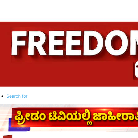
Search for