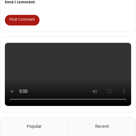
time I comment.
Popular
Recent