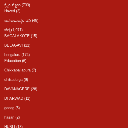
ಕ್ರೈಂ ಸ್ಟೋರಿ
(733)
Haveri
(2)
ಜನಸಾಮಾನ್ಯರ ದನಿ
(49)
ಜಿಲ್ಲೆ
(1,971)
BAGALAKOTE
(15)
BELAGAVI
(21)
bengaluru
(174)
Education
(6)
Chikkaballapura
(7)
chitradurga
(9)
DAVANAGERE
(28)
DHARWAD
(11)
gadag
(5)
hasan
(2)
HUBLI
(13)