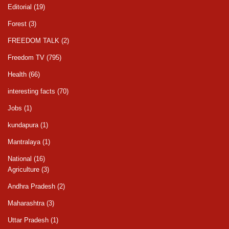
Editorial
(19)
Forest
(3)
FREEDOM TALK
(2)
Freedom TV
(795)
Health
(66)
interesting facts
(70)
Jobs
(1)
kundapura
(1)
Mantralaya
(1)
National
(16)
Agriculture
(3)
Andhra Pradesh
(2)
Maharashtra
(3)
Uttar Pradesh
(1)