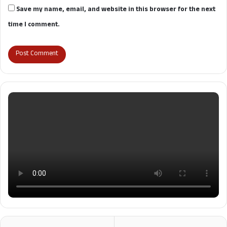
Save my name, email, and website in this browser for the next
time I comment.