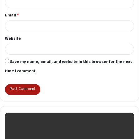
Email
*
Website
Save my name, email, and website in this browser for the next
time I comment.