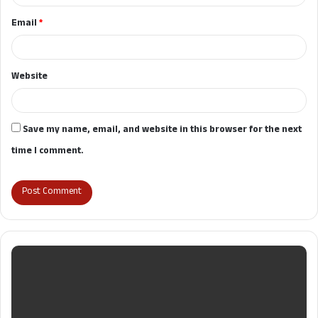
Email
*
Website
Save my name, email, and website in this browser for the next
time I comment.