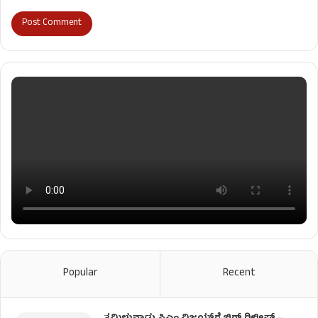
Popular
Recent