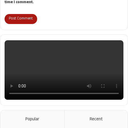
time I comment.
Popular
Recent