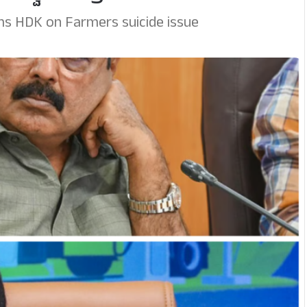
ms HDK on Farmers suicide issue