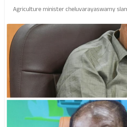
Agriculture minister cheluvarayaswamy sla