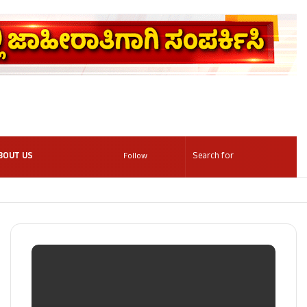
BOUT US
Follow