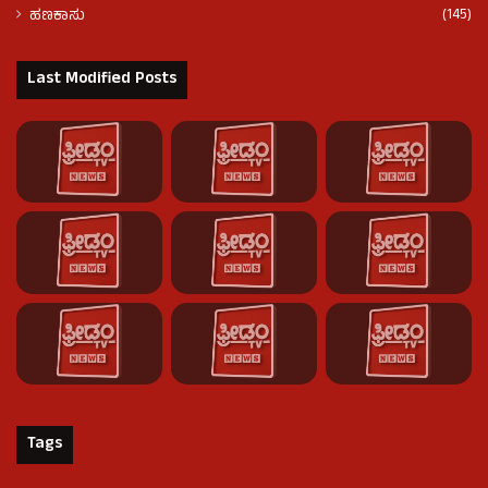
(145)
ಹಣಕಾಸು
Last Modified Posts
Tags