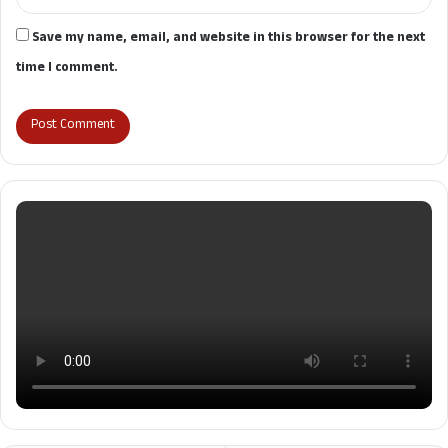
Save my name, email, and website in this browser for the next
time I comment.