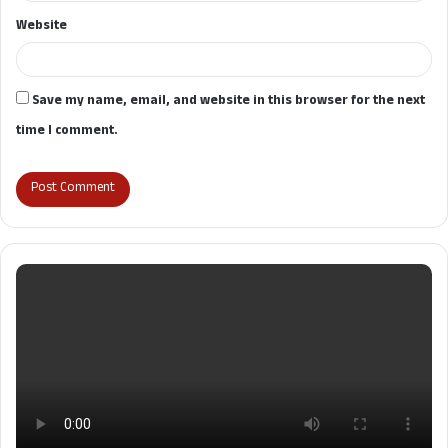
Website
Save my name, email, and website in this browser for the next
time I comment.