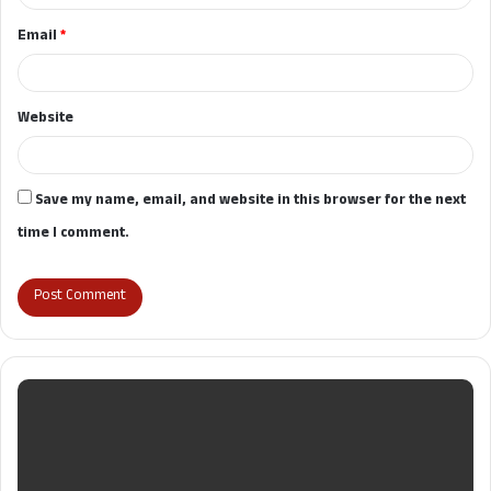
Email
*
Website
Save my name, email, and website in this browser for the next
time I comment.