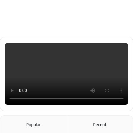
Popular
Recent