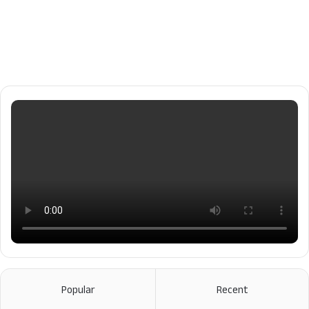
Popular
Recent