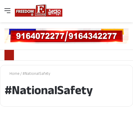
Home
/
#NationalSafety
#NationalSafety
ದೇಶ/ವಿದೇಶ