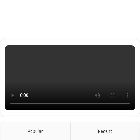
Popular
Recent