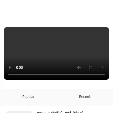
Popular
Recent