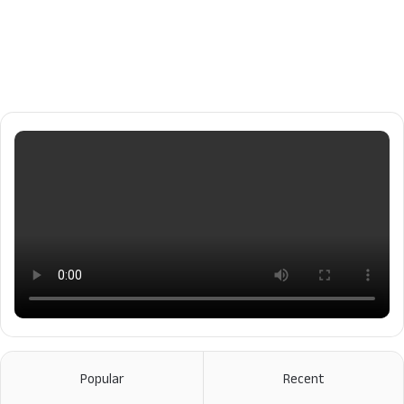
Popular
Recent