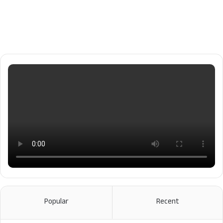
Popular
Recent