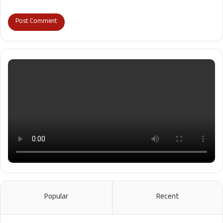
Popular
Recent