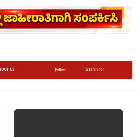
BOUT US
Follow