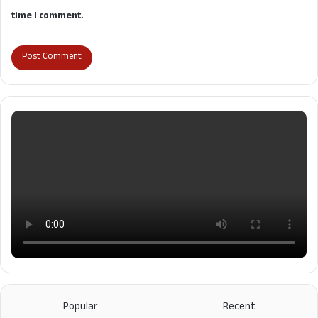
time I comment.
Popular
Recent