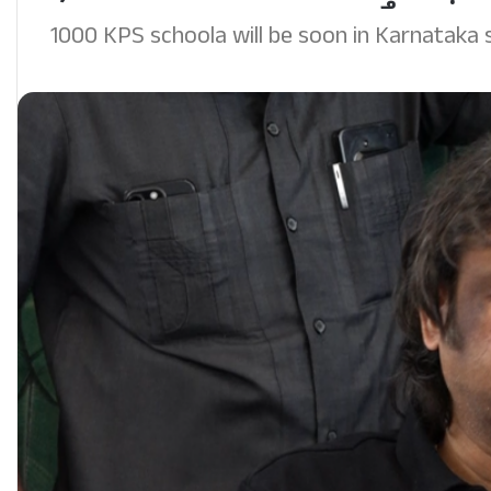
1000 KPS schoola will be soon in Karnataka