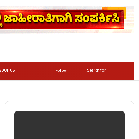
BOUT US
Follow