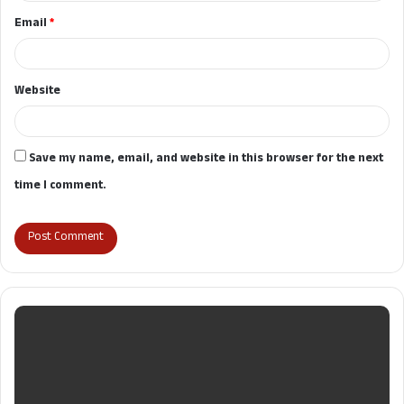
Email
*
Website
Save my name, email, and website in this browser for the next
time I comment.