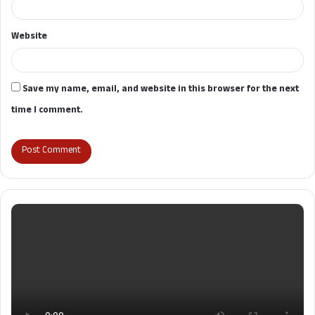
Website
Save my name, email, and website in this browser for the next
time I comment.