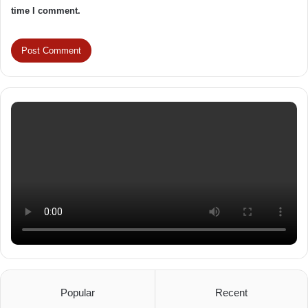
time I comment.
Popular
Recent