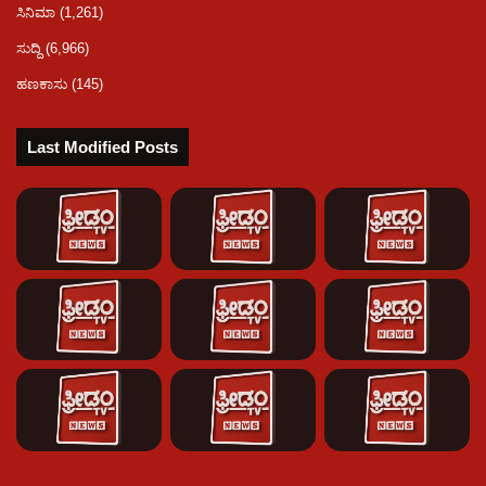
ಸಿನಿಮಾ
(1,261)
ಸುದ್ದಿ
(6,966)
ಹಣಕಾಸು
(145)
Last Modified Posts