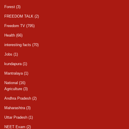
Forest
(3)
FREEDOM TALK
(2)
Freedom TV
(795)
Health
(66)
interesting facts
(70)
Jobs
(1)
kundapura
(1)
Mantralaya
(1)
National
(16)
Agriculture
(3)
Andhra Pradesh
(2)
Maharashtra
(3)
Uttar Pradesh
(1)
NEET Exam
(2)