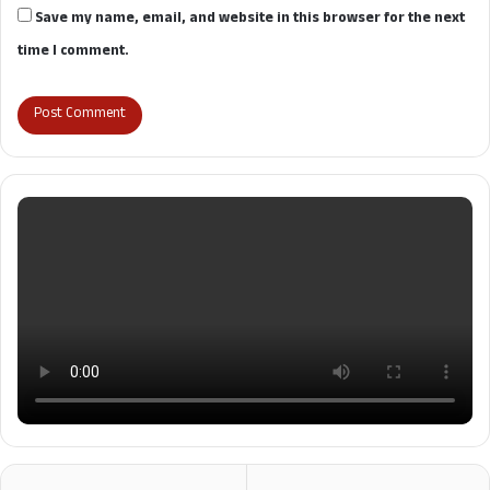
Save my name, email, and website in this browser for the next
time I comment.