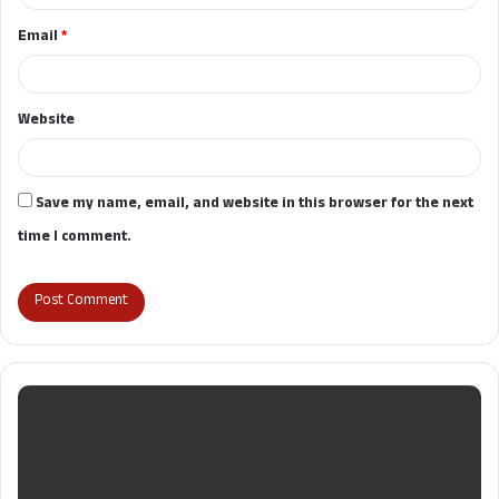
Email
*
Website
Save my name, email, and website in this browser for the next
time I comment.