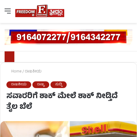
Home
/
ರಾಜಕೀಯ
ರಾಜಕೀಯ
ರಾಜ್ಯ
ಸುದ್ದಿ
ಸವಾರರಿಗೆ ಶಾಕ್‌ ಮೇಲೆ ಶಾಕ್‌ ನೀಡ್ತಿದೆ
ತೈಲ ಬೆಲೆ