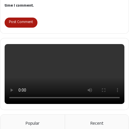
time I comment.
Popular
Recent