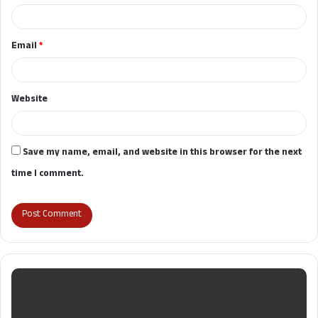
Email
*
Website
Save my name, email, and website in this browser for the next
time I comment.