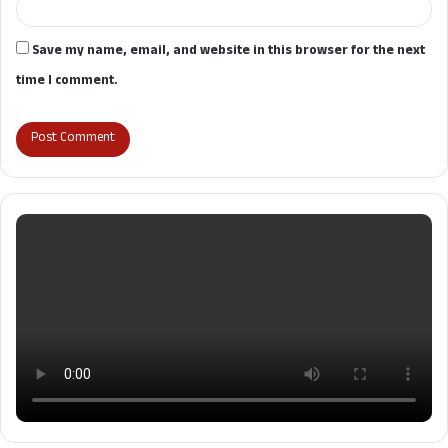
Save my name, email, and website in this browser for the next
time I comment.