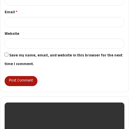
Email
*
Website
Save my name, email, and website in this browser for the next
time I comment.