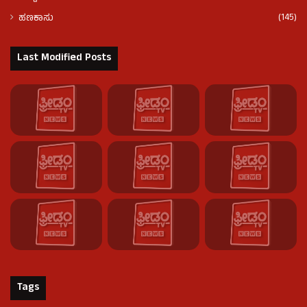
(145)
ಹಣಕಾಸು
Last Modified Posts
Tags