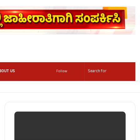
BOUT US
Follow