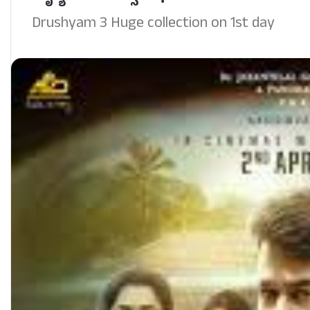
Drushyam 3 Huge collection on 1st day