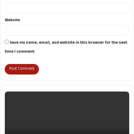
Website
Save my name, email, and website in this browser for the next
time I comment.