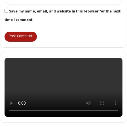
Save my name, email, and website in this browser for the next
time I comment.