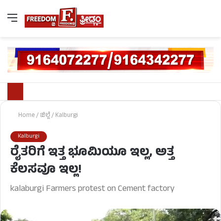
Home
/
ಜಿಲ್ಲೆ
/
Kalburgi
Kalburgi
ರೈತರಿಗೆ ಇತ್ತ ಭೂಮಿಯೂ ಇಲ್ಲ, ಅತ್ತ
ಕೆಲಸವೂ ಇಲ್ಲ!
kalaburgi Farmers protest on Cement factory