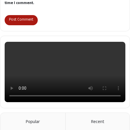
time I comment.
Popular
Recent