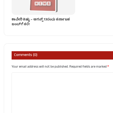
ಕಾವೇರಿ ಕಿಚ್ಚು – ಆಗಸ್ಟ್​ 13ರಂದು ಕರ್ನಾಟಕ
ಬಂದ್​ಗೆ ಕರೆ!
Comments (0)
Your email address will not be published.
Required fields are marked
*
C
o
m
m
e