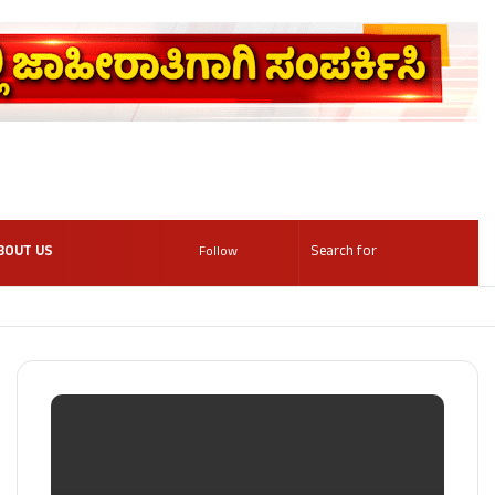
BOUT US
Follow