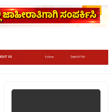
BOUT US
Follow