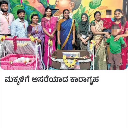
ಮಕ್ಕಳಿಗೆ ಆಸರೆಯಾದ ಕಾರಾಗೃಹ