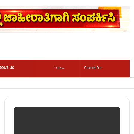
BOUT US
Follow