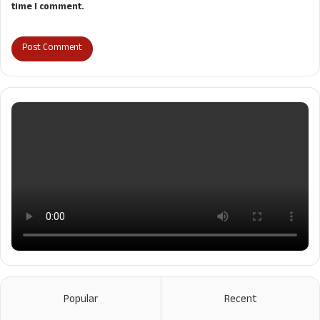
time I comment.
Popular
Recent