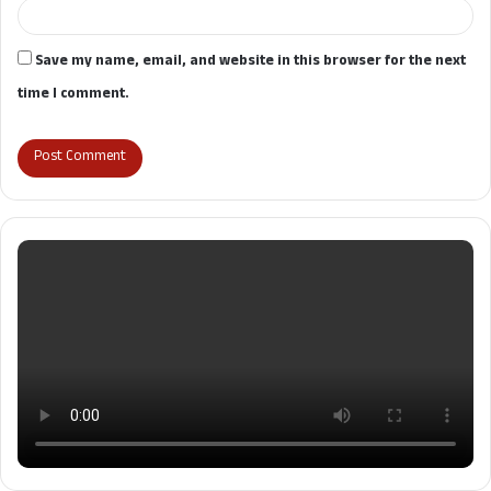
Save my name, email, and website in this browser for the next
time I comment.