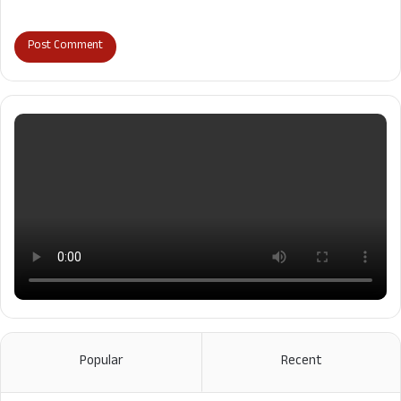
Popular
Recent